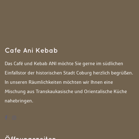
Cafe Ani Kebab
Das Café und Kebab ANI möchte Sie gerne im südlichen 
Einfallstor der historischen Stadt Coburg herzlich begrüßen. 
In unseren Räumlichkeiten möchten wir Ihnen eine 
Mischung aus Transkaukasische und Orientalische Küche 
nahebringen. 