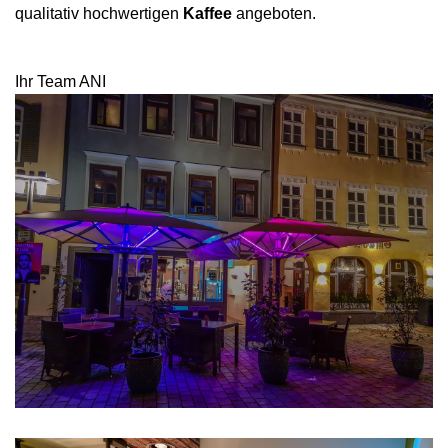
qualitativ hochwertigen 
Kaffee
 angeboten.
 
Ihr Team ANI