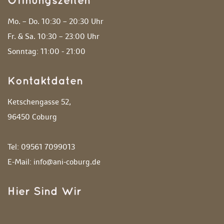
Öffnungszeiten
Mo. – Do. 10:30 – 20:30 Uhr
 Fr. & Sa. 10:30 – 23:00 Uhr
 Sonntag: 11:00 - 21:00 
Kontaktdaten
Ketschengasse 52,
 96450 Coburg
 Tel: 09561 7099013
 E-Mail: info@ani-coburg.de
Hier Sind Wir