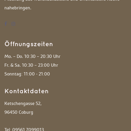
nahebringen. 
Öffnungszeiten
Mo. – Do. 10:30 – 20:30 Uhr
 Fr. & Sa. 10:30 – 23:00 Uhr
 Sonntag: 11:00 - 21:00 
Kontaktdaten
Ketschengasse 52,
 96450 Coburg
 Tel: 09561 7099013