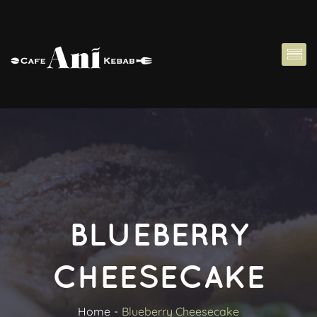
BLUEBERRY 
CHEESECAKE
Home
Blueberry Cheesecake