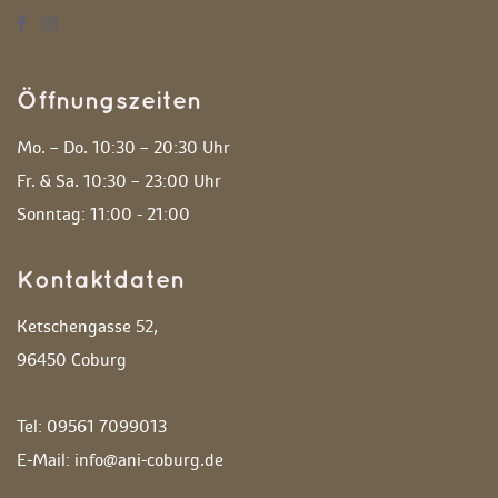
Öffnungszeiten
Mo. – Do. 10:30 – 20:30 Uhr
 Fr. & Sa. 10:30 – 23:00 Uhr
 Sonntag: 11:00 - 21:00 
Kontaktdaten
Ketschengasse 52,
 96450 Coburg
 Tel: 09561 7099013
 E-Mail: info@ani-coburg.de