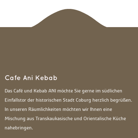
Cafe Ani Kebab
Das Café und Kebab ANI möchte Sie gerne im südlichen 
Einfallstor der historischen Stadt Coburg herzlich begrüßen. 
In unseren Räumlichkeiten möchten wir Ihnen eine 
Mischung aus Transkaukasische und Orientalische Küche 
nahebringen. 