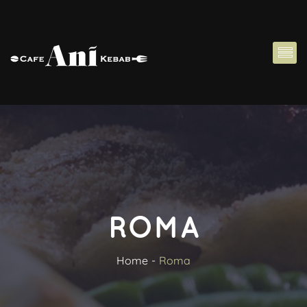
ROMA
Home
Roma