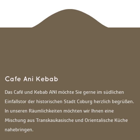
Cafe Ani Kebab
Das Café und Kebab ANI möchte Sie gerne im südlichen 
Einfallstor der historischen Stadt Coburg herzlich begrüßen. 
In unseren Räumlichkeiten möchten wir Ihnen eine 
Mischung aus Transkaukasische und Orientalische Küche 
nahebringen. 