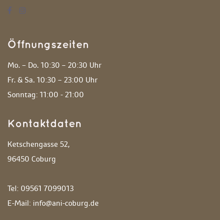
Öffnungszeiten
Mo. – Do. 10:30 – 20:30 Uhr
 Fr. & Sa. 10:30 – 23:00 Uhr
 Sonntag: 11:00 - 21:00 
Kontaktdaten
Ketschengasse 52,
 96450 Coburg
 Tel: 09561 7099013
 E-Mail: info@ani-coburg.de