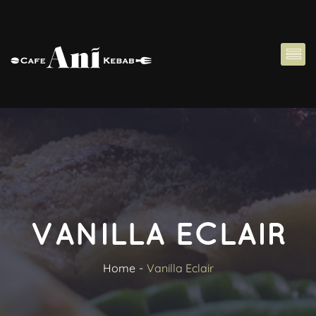
VANILLA ECLAIR
Home
Vanilla Eclair