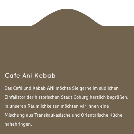
Cafe Ani Kebab
Das Café und Kebab ANI möchte Sie gerne im südlichen 
Einfallstor der historischen Stadt Coburg herzlich begrüßen. 
In unseren Räumlichkeiten möchten wir Ihnen eine 
Mischung aus Transkaukasische und Orientalische Küche 
nahebringen. 