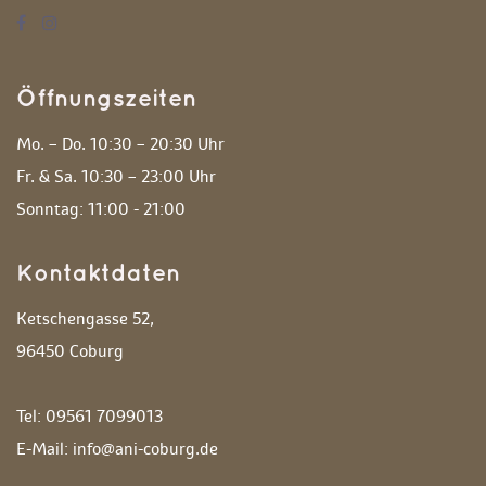
Öffnungszeiten
Mo. – Do. 10:30 – 20:30 Uhr
 Fr. & Sa. 10:30 – 23:00 Uhr
 Sonntag: 11:00 - 21:00 
Kontaktdaten
Ketschengasse 52,
 96450 Coburg
 Tel: 09561 7099013
 E-Mail: info@ani-coburg.de